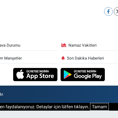
ava Durumu
Namaz Vakitleri
m Manşetler
Son Dakika Haberleri
ır.
n faydalanıyoruz. Detaylar için lütfen tıklayın.
Tamam