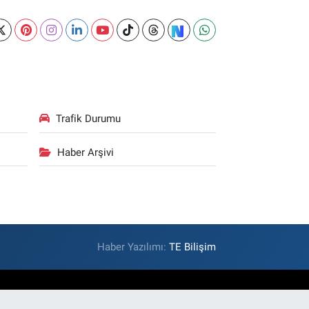
Trafik Durumu
Haber Arşivi
Haber Yazılımı:
TE Bilişim