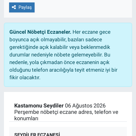
Paylaş
Güncel Nöbetçi Eczaneler.
Her eczane gece
boyunca açık olmayabilir, bazıları sadece
gerektiğinde açık kalabilir veya beklenmedik
durumlar nedeniyle nöbete gelemeyebilir. Bu
nedenle, yola çıkmadan önce eczanenin açık
olduğunu telefon aracılığıyla teyit etmeniz iyi bir
fikir olacaktır.
Kastamonu Seydiler
06 Ağustos 2026
Perşembe nöbetçi eczane adres, telefon ve
konumları
SEYDİLER ECZANESİ