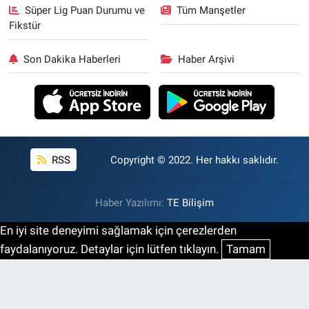
Süper Lig Puan Durumu ve
Tüm Manşetler
Fikstür
Son Dakika Haberleri
Haber Arşivi
RSS
Copyright © 2022. Her hakkı saklıdır.
Haber Yazılımı:
TE Bilişim
En iyi site deneyimi sağlamak için çerezlerden
faydalanıyoruz. Detaylar için lütfen tıklayın.
Tamam