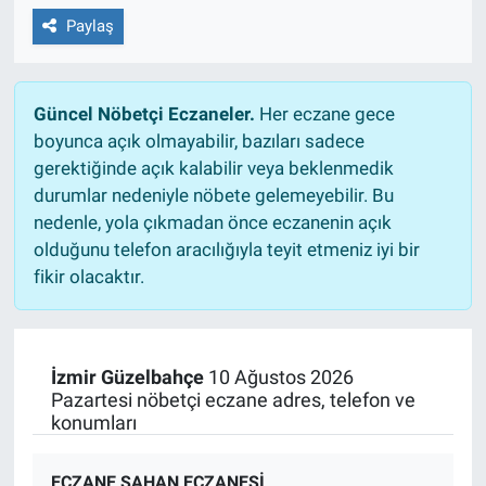
Paylaş
Güncel Nöbetçi Eczaneler.
Her eczane gece
boyunca açık olmayabilir, bazıları sadece
gerektiğinde açık kalabilir veya beklenmedik
durumlar nedeniyle nöbete gelemeyebilir. Bu
nedenle, yola çıkmadan önce eczanenin açık
olduğunu telefon aracılığıyla teyit etmeniz iyi bir
fikir olacaktır.
İzmir Güzelbahçe
10 Ağustos 2026
Pazartesi nöbetçi eczane adres, telefon ve
konumları
ECZANE ŞAHAN ECZANESİ