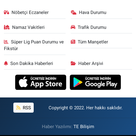
Nöbetçi Eczaneler
Hava Durumu
Namaz Vakitleri
Trafik Durumu
Süper Lig Puan Durumu ve
Tüm Manşetler
Fikstür
Son Dakika Haberleri
Haber Arşivi
RSS
Copyright © 2022. Her hakkı saklıdır.
Haber Yazılımı:
TE Bilişim