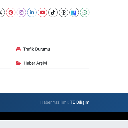
Trafik Durumu
Haber Arşivi
Haber Yazılımı:
TE Bilişim