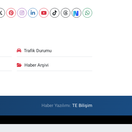
Trafik Durumu
Haber Arşivi
Haber Yazılımı:
TE Bilişim