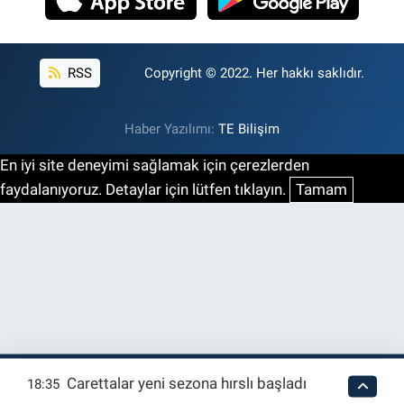
RSS
Copyright © 2022. Her hakkı saklıdır.
Haber Yazılımı:
TE Bilişim
En iyi site deneyimi sağlamak için çerezlerden
faydalanıyoruz. Detaylar için lütfen tıklayın.
Tamam
Carettalar yeni sezona hırslı başladı
18:35