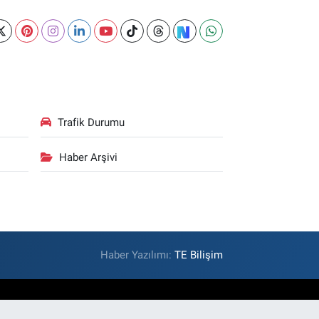
Trafik Durumu
Haber Arşivi
Haber Yazılımı:
TE Bilişim