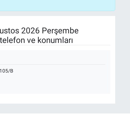
ustos 2026 Perşembe
telefon ve konumları
105/B