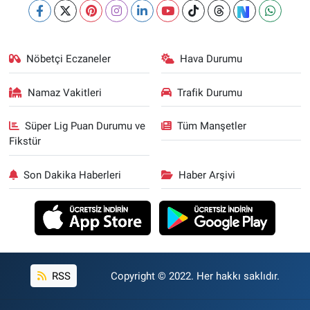
Nöbetçi Eczaneler
Hava Durumu
Namaz Vakitleri
Trafik Durumu
Süper Lig Puan Durumu ve
Tüm Manşetler
Fikstür
Son Dakika Haberleri
Haber Arşivi
RSS
Copyright © 2022. Her hakkı saklıdır.