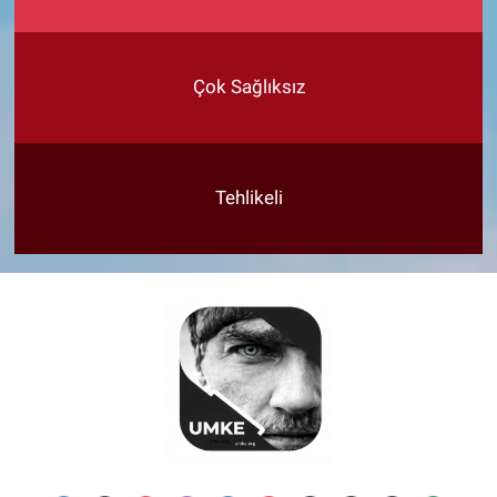
Çok Sağlıksız
Tehlikeli