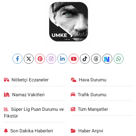
Nöbetçi Eczaneler
Hava Durumu
Namaz Vakitleri
Trafik Durumu
Süper Lig Puan Durumu ve
Tüm Manşetler
Fikstür
Son Dakika Haberleri
Haber Arşivi