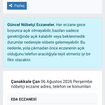
Paylaş
Güncel Nöbetçi Eczaneler.
Her eczane gece
boyunca açık olmayabilir, bazıları sadece
gerektiğinde açık kalabilir veya beklenmedik
durumlar nedeniyle nöbete gelemeyebilir. Bu
nedenle, yola çıkmadan önce eczanenin açık
olduğunu telefon aracılığıyla teyit etmeniz iyi bir
fikir olacaktır.
Çanakkale Çan
06 Ağustos 2026 Perşembe
nöbetçi eczane adres, telefon ve konumları
EDA ECZANESİ