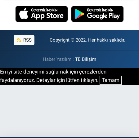
RSS
Copyright © 2022. Her hakkı saklıdır.
Haber Yazılımı:
TE Bilişim
En iyi site deneyimi sağlamak için çerezlerden
faydalanıyoruz. Detaylar için lütfen tıklayın.
Tamam