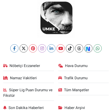
Nöbetçi Eczaneler
Hava Durumu
Namaz Vakitleri
Trafik Durumu
Süper Lig Puan Durumu ve
Tüm Manşetler
Fikstür
Son Dakika Haberleri
Haber Arşivi