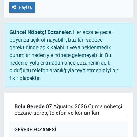
Paylaş
Güncel Nöbetçi Eczaneler.
Her eczane gece
boyunca açık olmayabilir, bazıları sadece
gerektiğinde açık kalabilir veya beklenmedik
durumlar nedeniyle nöbete gelemeyebilir. Bu
nedenle, yola çıkmadan önce eczanenin açık
olduğunu telefon aracılığıyla teyit etmeniz iyi bir
fikir olacaktır.
Bolu Gerede
07 Ağustos 2026 Cuma nöbetçi
eczane adres, telefon ve konumları
GEREDE ECZANESİ