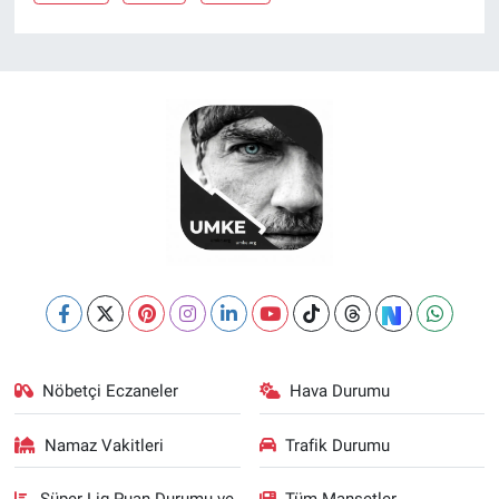
Nöbetçi Eczaneler
Hava Durumu
Namaz Vakitleri
Trafik Durumu