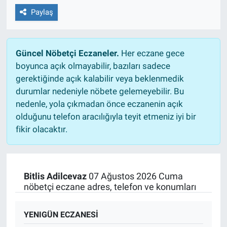
Paylaş
Güncel Nöbetçi Eczaneler.
Her eczane gece
boyunca açık olmayabilir, bazıları sadece
gerektiğinde açık kalabilir veya beklenmedik
durumlar nedeniyle nöbete gelemeyebilir. Bu
nedenle, yola çıkmadan önce eczanenin açık
olduğunu telefon aracılığıyla teyit etmeniz iyi bir
fikir olacaktır.
Bitlis Adilcevaz
07 Ağustos 2026 Cuma
nöbetçi eczane adres, telefon ve konumları
YENIGÜN ECZANESİ