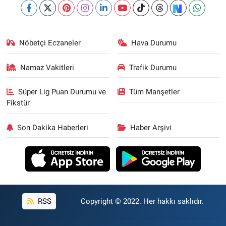
Nöbetçi Eczaneler
Hava Durumu
Namaz Vakitleri
Trafik Durumu
Süper Lig Puan Durumu ve
Tüm Manşetler
Fikstür
Son Dakika Haberleri
Haber Arşivi
RSS
Copyright © 2022. Her hakkı saklıdır.