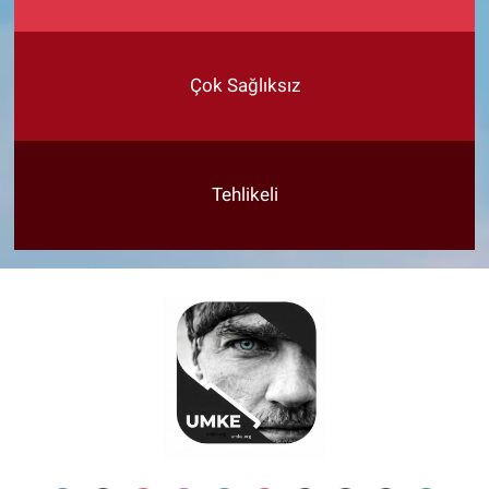
Çok Sağlıksız
Tehlikeli