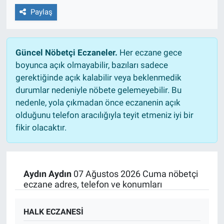
Paylaş
Güncel Nöbetçi Eczaneler.
Her eczane gece
boyunca açık olmayabilir, bazıları sadece
gerektiğinde açık kalabilir veya beklenmedik
durumlar nedeniyle nöbete gelemeyebilir. Bu
nedenle, yola çıkmadan önce eczanenin açık
olduğunu telefon aracılığıyla teyit etmeniz iyi bir
fikir olacaktır.
Aydın Aydın
07 Ağustos 2026 Cuma nöbetçi
eczane adres, telefon ve konumları
HALK ECZANESİ