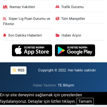
Namaz Vakitleri
Trafik Durumu
Süper Lig Puan Durumu ve
Tüm Manşetler
Fikstür
Son Dakika Haberleri
Haber Arşivi
RSS
Copyright © 2022. Her hakkı saklıdır.
Haber Yazılımı:
TE Bilişim
En iyi site deneyimi sağlamak için çerezlerden
faydalanıyoruz. Detaylar için lütfen tıklayın.
Tamam