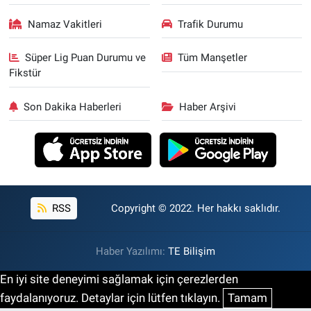
Namaz Vakitleri
Trafik Durumu
Süper Lig Puan Durumu ve
Tüm Manşetler
Fikstür
Son Dakika Haberleri
Haber Arşivi
RSS
Copyright © 2022. Her hakkı saklıdır.
Haber Yazılımı:
TE Bilişim
En iyi site deneyimi sağlamak için çerezlerden
faydalanıyoruz. Detaylar için lütfen tıklayın.
Tamam