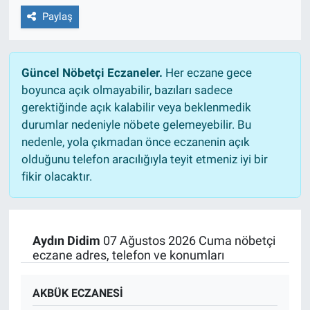
Paylaş
Güncel Nöbetçi Eczaneler.
Her eczane gece
boyunca açık olmayabilir, bazıları sadece
gerektiğinde açık kalabilir veya beklenmedik
durumlar nedeniyle nöbete gelemeyebilir. Bu
nedenle, yola çıkmadan önce eczanenin açık
olduğunu telefon aracılığıyla teyit etmeniz iyi bir
fikir olacaktır.
Aydın Didim
07 Ağustos 2026 Cuma nöbetçi
eczane adres, telefon ve konumları
AKBÜK ECZANESİ