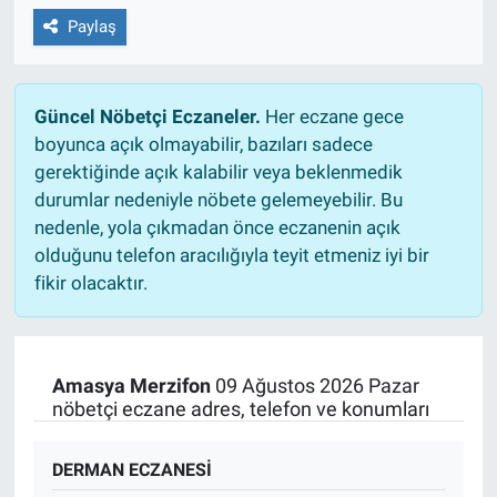
Paylaş
Güncel Nöbetçi Eczaneler.
Her eczane gece
boyunca açık olmayabilir, bazıları sadece
gerektiğinde açık kalabilir veya beklenmedik
durumlar nedeniyle nöbete gelemeyebilir. Bu
nedenle, yola çıkmadan önce eczanenin açık
olduğunu telefon aracılığıyla teyit etmeniz iyi bir
fikir olacaktır.
Amasya Merzifon
09 Ağustos 2026 Pazar
nöbetçi eczane adres, telefon ve konumları
DERMAN ECZANESİ