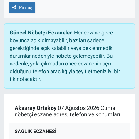
Paylaş
Güncel Nöbetçi Eczaneler.
Her eczane gece
boyunca açık olmayabilir, bazıları sadece
gerektiğinde açık kalabilir veya beklenmedik
durumlar nedeniyle nöbete gelemeyebilir. Bu
nedenle, yola çıkmadan önce eczanenin açık
olduğunu telefon aracılığıyla teyit etmeniz iyi bir
fikir olacaktır.
Aksaray Ortaköy
07 Ağustos 2026 Cuma
nöbetçi eczane adres, telefon ve konumları
SAĞLIK ECZANESİ