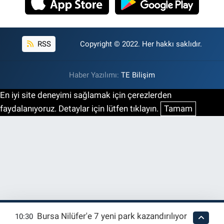
RSS
Copyright © 2022. Her hakkı saklıdır.
Haber Yazılımı:
TE Bilişim
En iyi site deneyimi sağlamak için çerezlerden
faydalanıyoruz. Detaylar için lütfen tıklayın.
Tamam
Bursa Nilüfer'e 7 yeni park kazandırılıyor
10:30