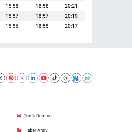
15:58
18:58
20:21
15:57
18:57
20:19
15:56
18:55
20:17
Trafik Durumu
Haber Arşivi