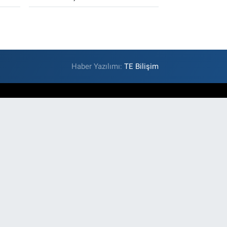
Haber Yazılımı:
TE Bilişim