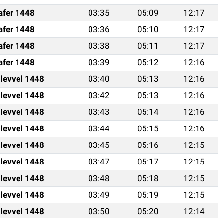
afer 1448
03:35
05:09
12:17
afer 1448
03:36
05:10
12:17
afer 1448
03:38
05:11
12:17
afer 1448
03:39
05:12
12:16
ulevvel 1448
03:40
05:13
12:16
ulevvel 1448
03:42
05:13
12:16
ulevvel 1448
03:43
05:14
12:16
ulevvel 1448
03:44
05:15
12:16
ulevvel 1448
03:45
05:16
12:15
ulevvel 1448
03:47
05:17
12:15
ulevvel 1448
03:48
05:18
12:15
ulevvel 1448
03:49
05:19
12:15
ulevvel 1448
03:50
05:20
12:14