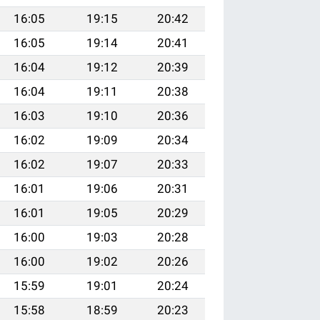
16:05
19:15
20:42
16:05
19:14
20:41
16:04
19:12
20:39
16:04
19:11
20:38
16:03
19:10
20:36
16:02
19:09
20:34
16:02
19:07
20:33
16:01
19:06
20:31
16:01
19:05
20:29
16:00
19:03
20:28
16:00
19:02
20:26
15:59
19:01
20:24
15:58
18:59
20:23