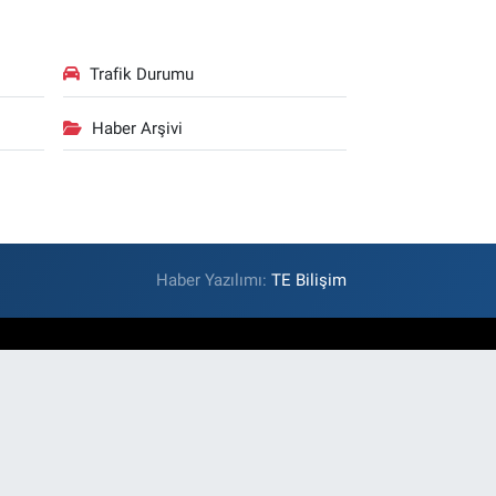
Trafik Durumu
Haber Arşivi
Haber Yazılımı:
TE Bilişim