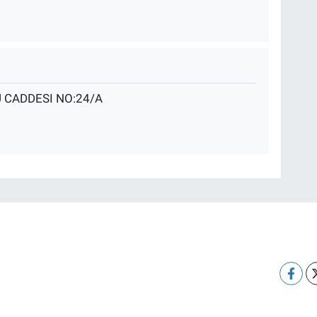
 CADDESI NO:24/A