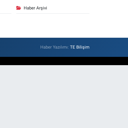
Haber Arşivi
Haber Yazılımı:
TE Bilişim