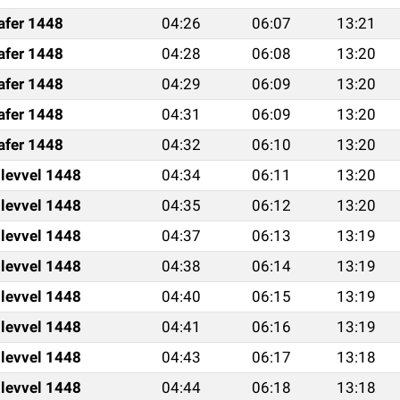
afer 1448
04:26
06:07
13:21
afer 1448
04:28
06:08
13:20
afer 1448
04:29
06:09
13:20
afer 1448
04:31
06:09
13:20
afer 1448
04:32
06:10
13:20
ulevvel 1448
04:34
06:11
13:20
ulevvel 1448
04:35
06:12
13:20
ulevvel 1448
04:37
06:13
13:19
ulevvel 1448
04:38
06:14
13:19
ulevvel 1448
04:40
06:15
13:19
ulevvel 1448
04:41
06:16
13:19
ulevvel 1448
04:43
06:17
13:18
ulevvel 1448
04:44
06:18
13:18