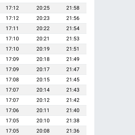
17:12
20:25
21:58
17:12
20:23
21:56
17:11
20:22
21:54
17:10
20:21
21:53
17:10
20:19
21:51
17:09
20:18
21:49
17:09
20:17
21:47
17:08
20:15
21:45
17:07
20:14
21:43
17:07
20:12
21:42
17:06
20:11
21:40
17:05
20:10
21:38
17:05
20:08
21:36