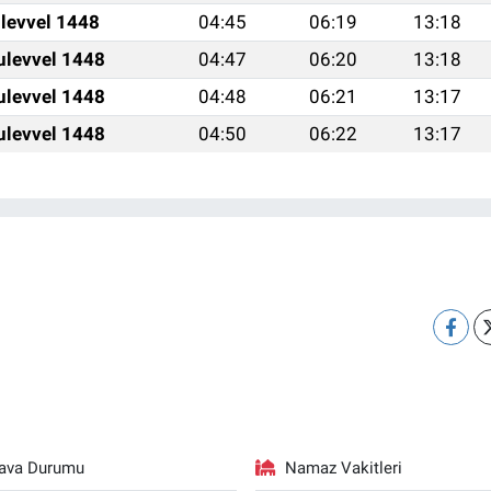
ulevvel 1448
04:45
06:19
13:18
ulevvel 1448
04:47
06:20
13:18
ulevvel 1448
04:48
06:21
13:17
ulevvel 1448
04:50
06:22
13:17
ava Durumu
Namaz Vakitleri