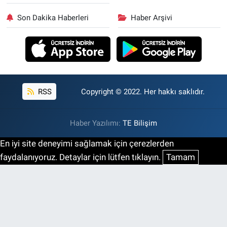
Son Dakika Haberleri
Haber Arşivi
RSS
Copyright © 2022. Her hakkı saklıdır.
Haber Yazılımı:
TE Bilişim
En iyi site deneyimi sağlamak için çerezlerden
faydalanıyoruz. Detaylar için lütfen tıklayın.
Tamam