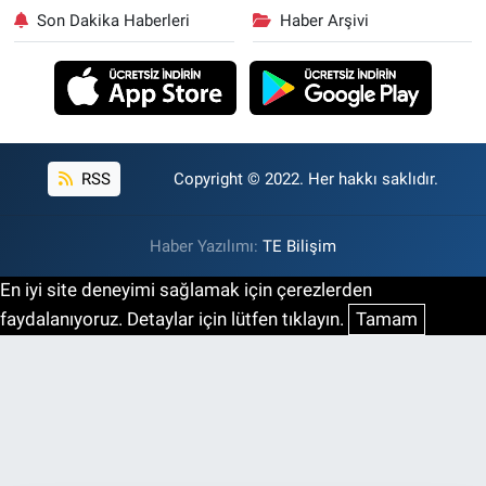
Son Dakika Haberleri
Haber Arşivi
RSS
Copyright © 2022. Her hakkı saklıdır.
Haber Yazılımı:
TE Bilişim
En iyi site deneyimi sağlamak için çerezlerden
faydalanıyoruz. Detaylar için lütfen tıklayın.
Tamam