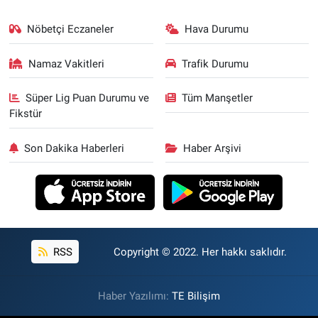
Nöbetçi Eczaneler
Hava Durumu
Namaz Vakitleri
Trafik Durumu
Süper Lig Puan Durumu ve
Tüm Manşetler
Fikstür
Son Dakika Haberleri
Haber Arşivi
RSS
Copyright © 2022. Her hakkı saklıdır.
Haber Yazılımı:
TE Bilişim