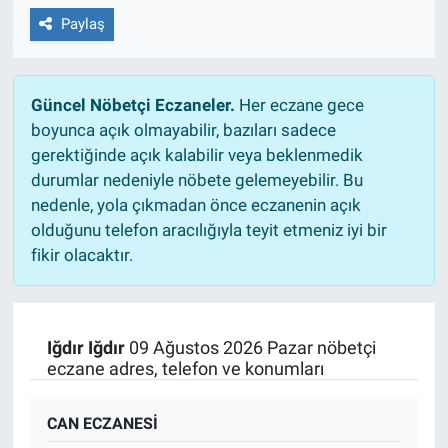
Paylaş
Güncel Nöbetçi Eczaneler.
Her eczane gece
boyunca açık olmayabilir, bazıları sadece
gerektiğinde açık kalabilir veya beklenmedik
durumlar nedeniyle nöbete gelemeyebilir. Bu
nedenle, yola çıkmadan önce eczanenin açık
olduğunu telefon aracılığıyla teyit etmeniz iyi bir
fikir olacaktır.
Iğdır Iğdır
09 Ağustos 2026 Pazar nöbetçi
eczane adres, telefon ve konumları
CAN ECZANESİ