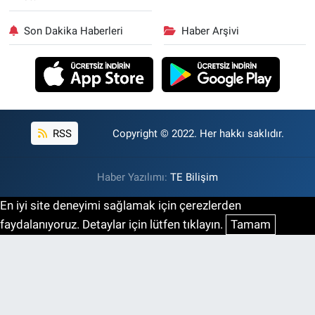
Son Dakika Haberleri
Haber Arşivi
RSS
Copyright © 2022. Her hakkı saklıdır.
Haber Yazılımı:
TE Bilişim
En iyi site deneyimi sağlamak için çerezlerden
faydalanıyoruz. Detaylar için lütfen tıklayın.
Tamam